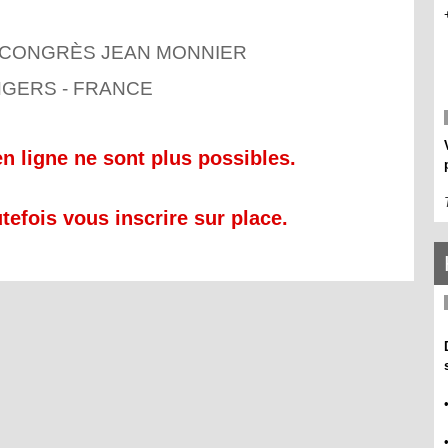
 CONGRÈS JEAN MONNIER
GERS - FRANCE
en ligne ne sont plus possibles.
tefois vous inscrire sur place.