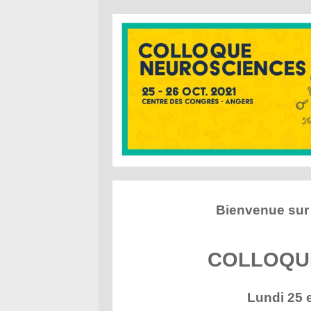
Bienvenue sur 
COLLOQU
Lundi 25 