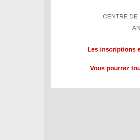
CENTRE DE
AN
Les inscriptions 
Vous pourrez tou