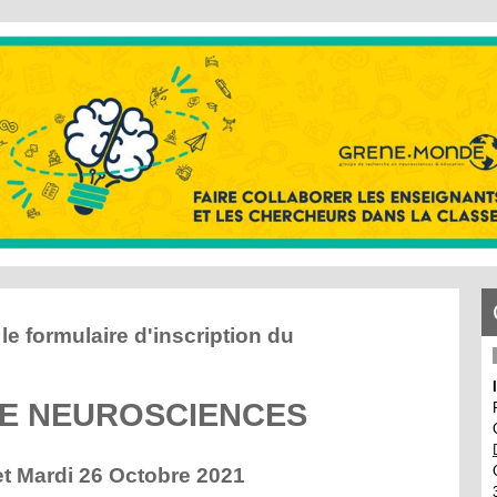
le formulaire d'inscription du
E NEUROSCIENCES
et Mardi 26 Octobre 2021